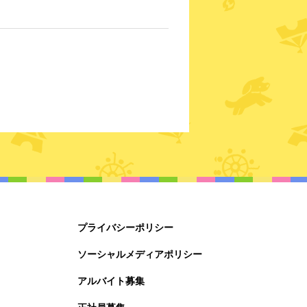
プライバシーポリシー
ソーシャルメディアポリシー
アルバイト募集