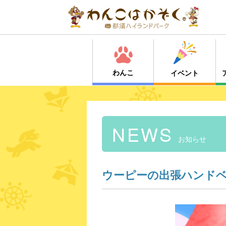
わんこ
イベント
NEWS
お知らせ
ウーピーの出張ハンド