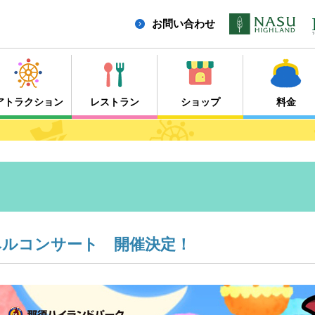
お問い合わせ
アトラクション
レストラン
ショップ
料金
ベルコンサート 開催決定！