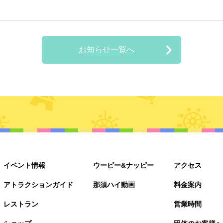
お知らせ一覧へ
イベント情報
ウーピー&ナッピー
アクセス
アトラクションガイド
那須ハイ動画
料金案内
レストラン
営業時間