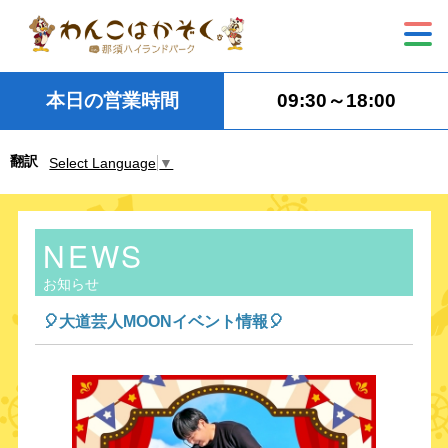
本日の営業時間
09:30～18:00
翻訳
Select Language
▼
NEWS
お知らせ
🎈大道芸人MOONイベント情報🎈