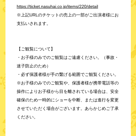
https://ticket.nasuhai.co.jp/items/220/detail
※上記URLのチケットの売上の一部がご出演者様にお
支払いされます。
【ご観覧について】
・お子様のみでのご観覧はご遠慮ください。（事故・
迷子防止のため）
・必ず保護者様が手の繋げる範囲でご観覧ください。
※お子様のみでのご観覧や、保護者様が携帯電話等の
操作によりお子様から目を離されている場合は、安全
確保のため一時的にショーを中断、または進行を変更
させていただく場合がございます。あらかじめご了承
ください。