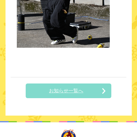
お知らせ一覧へ