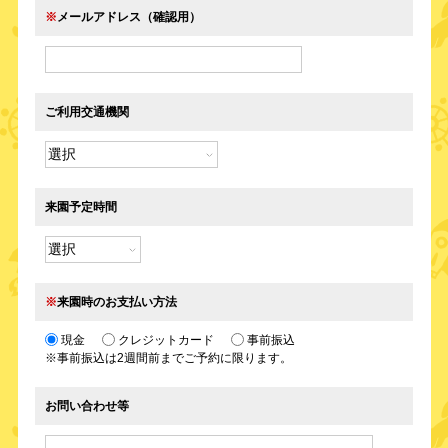
※
メールアドレス（確認用）
ご利用交通機関
来園予定時間
※
来園時のお支払い方法
現金
クレジットカード
事前振込
※事前振込は2週間前までご予約に限ります。
お問い合わせ等