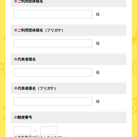
※
ご利用団体様名
様
※
ご利用団体様名（フリガナ）
様
※
代表者様名
様
※
代表者様名（フリガナ）
様
※
郵便番号
-