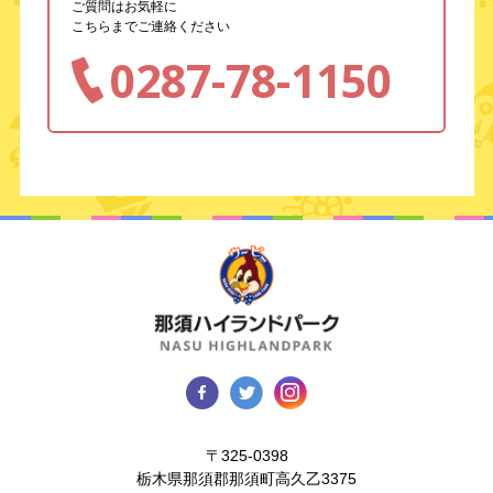
ご質問はお気軽に
こちらまでご連絡ください
0287-78-1150
〒325-0398
栃木県那須郡那須町高久乙3375