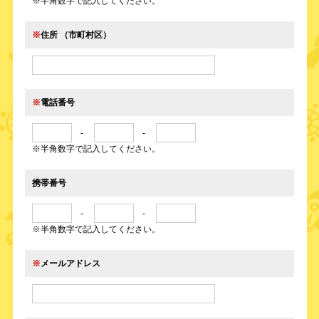
※半角数字で記入してください。
※
住所 （市町村区）
※
電話番号
-
-
※半角数字で記入してください。
携帯番号
-
-
※半角数字で記入してください。
※
メールアドレス