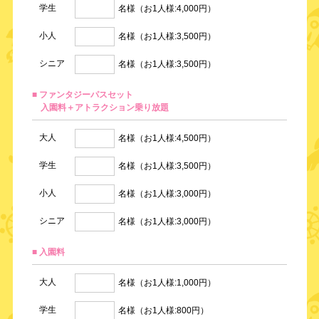
学生
名様（お1人様:4,000円）
小人
名様（お1人様:3,500円）
シニア
名様（お1人様:3,500円）
■ ファンタジーパスセット
入園料＋アトラクション乗り放題
大人
名様（お1人様:4,500円）
学生
名様（お1人様:3,500円）
小人
名様（お1人様:3,000円）
シニア
名様（お1人様:3,000円）
■ 入園料
大人
名様（お1人様:1,000円）
学生
名様（お1人様:800円）