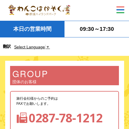
本日の営業時間
09:30～17:30
翻訳
Select Language
▼
GROUP
団体のお客様
旅行会社様からのご予約は
FAXでお願いします。
0287-78-1212