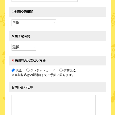
ご利用交通機関
来園予定時間
※
来園時のお支払い方法
現金
クレジットカード
事前振込
※事前振込は2週間前までご予約に限ります。
お問い合わせ等