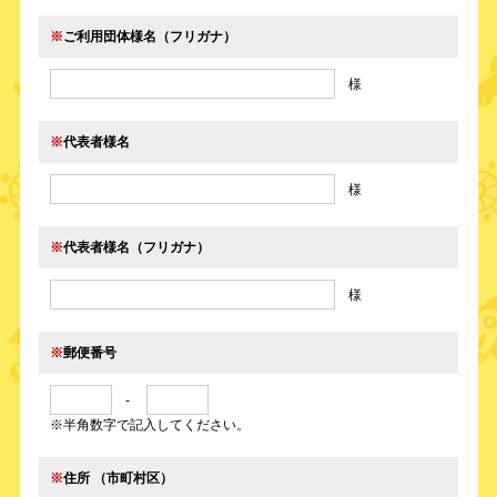
※
ご利用団体様名（フリガナ）
様
※
代表者様名
様
※
代表者様名（フリガナ）
様
※
郵便番号
-
※半角数字で記入してください。
※
住所 （市町村区）