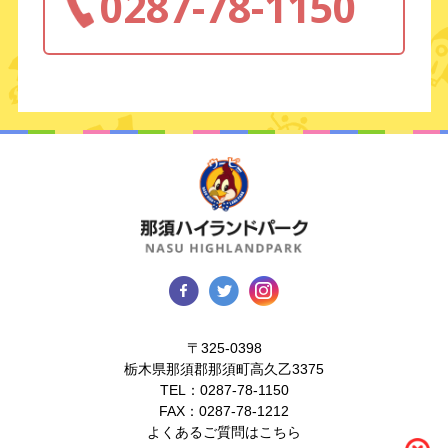
0287-78-1150
〒325-0398
栃木県那須郡那須町高久乙3375
TEL：
0287-78-1150
FAX：0287-78-1212
よくあるご質問はこちら