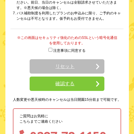
ださい。前日、当日のキャンセルは全額請求させていただきま
す。※悪天候の場合は除く。
7. バス補助制度を利用したプランのお申込みに限り、ご予約のキャ
ンセルは不可となります。仮予約もお受付できません。
※この画面はセキュリティ強化のためのSSLという暗号化通信
を使用しております。
注意事項に同意する
リセット
確認する
人数変更や悪天候時のキャンセルは当日開園15分前まで可能です。
ご質問はお気軽に
こちらまでご連絡ください