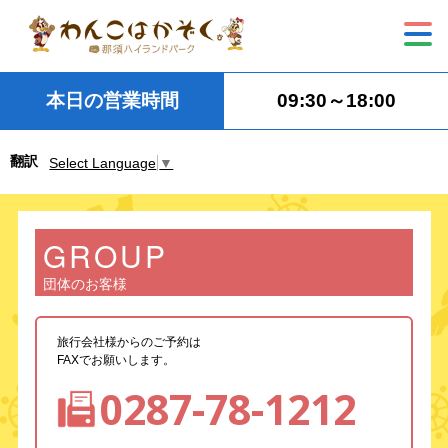
本日の営業時間
09:30～18:00
翻訳
Select Language
▼
GROUP
団体のお客様
旅行会社様からのご予約は
FAXでお願いします。
0287-78-1212