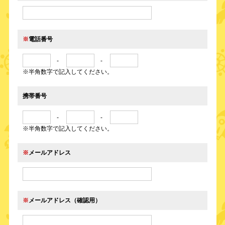
※
電話番号
-
-
※半角数字で記入してください。
携帯番号
-
-
※半角数字で記入してください。
※
メールアドレス
※
メールアドレス（確認用）