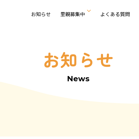
お知らせ
里親募集中
よくある質問
お知らせ
News