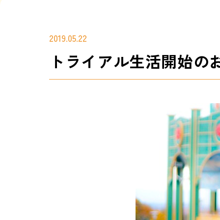
2019.05.22
トライアル生活開始の