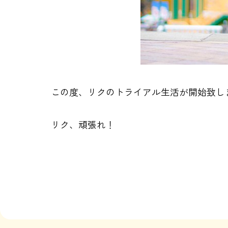
この度、リクのトライアル生活が開始致し
リク、頑張れ！