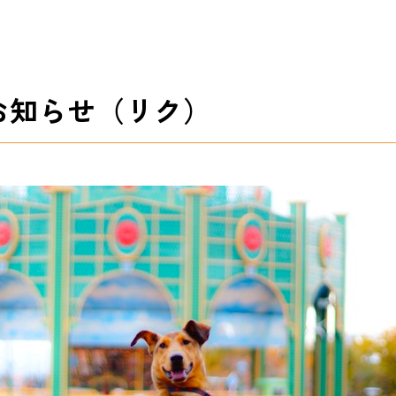
お知らせ（リク）