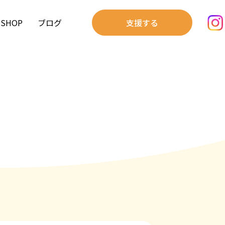
SHOP
ブログ
支援する