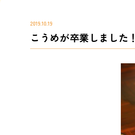
2019.10.19
こうめが卒業しました