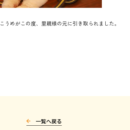
いたこうめがこの度、里親様の元に引き取られました。
一覧へ戻る