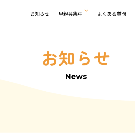
お知らせ
里親募集中
よくある質問
お知らせ
News