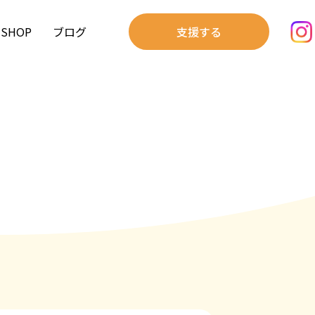
SHOP
ブログ
支援する