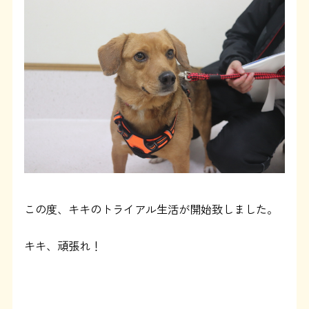
よくある質問
SHOP
ブログ
協賛企業について
この度、キキのトライアル生活が開始致しました。
キキ、頑張れ！