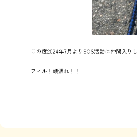
この度2024年7月よりSOS活動に仲間入
フィル！頑張れ！！