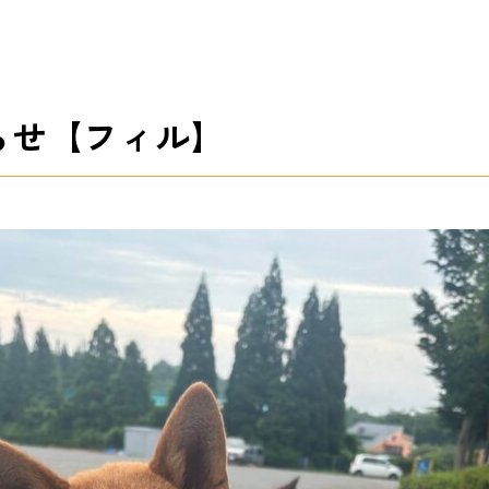
らせ【フィル】