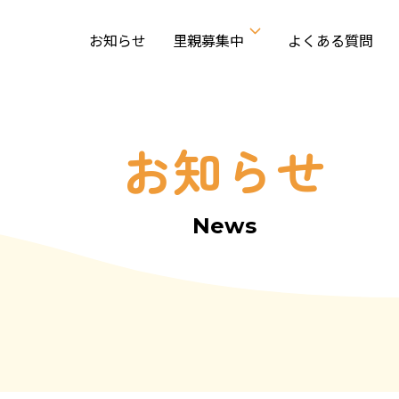
お知らせ
里親募集中
よくある質問
お知らせ
News