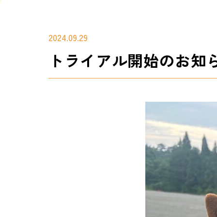
2024.09.29
トライアル開始のお知