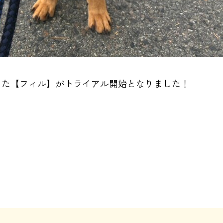
りした【フィル】がトライアル開始となりました！