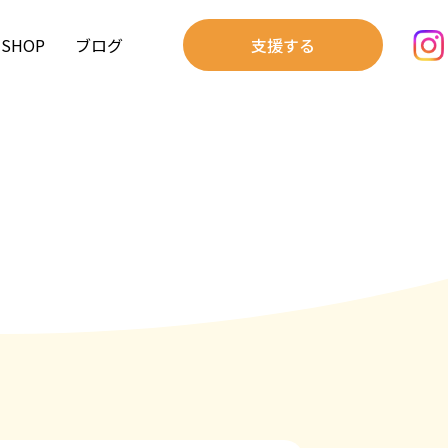
SHOP
ブログ
支援する