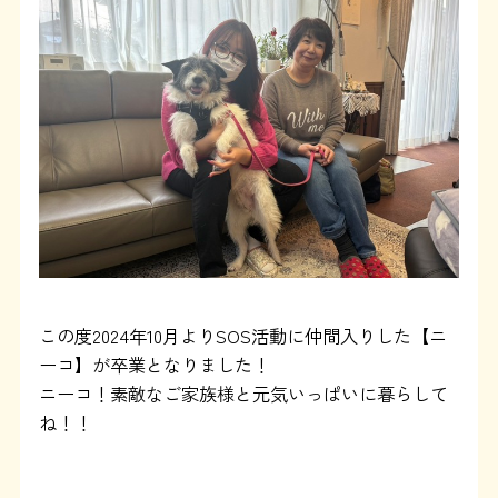
よくある質問
SHOP
ブログ
協賛企業について
この度2024年10月よりSOS活動に仲間入りした【ニ
ーコ】が卒業となりました！
ニーコ！素敵なご家族様と元気いっぱいに暮らして
ね！！