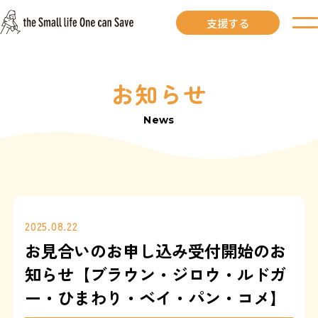
支援する
お知らせ
お知らせ
News
里親募集中
里親募集中ワンコ
里親になるには
2025.08.22
お見合いのお申し込み受付開始のお
里親が見つかりました
知らせ【ブラウン・ジロウ・ルドガ
ー・ひまわり・ベイ・パン・コメ】