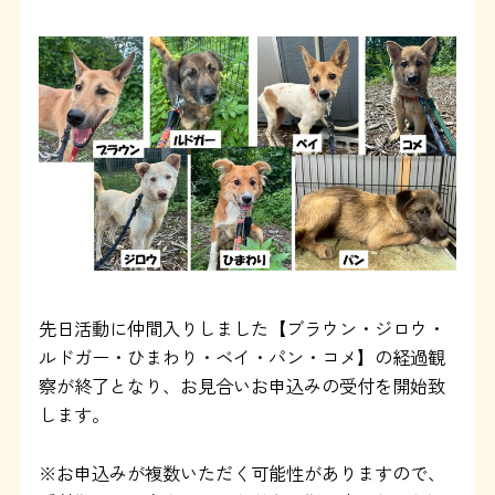
よくある質問
SHOP
ブログ
協賛企業について
先日活動に仲間入りしました【ブラウン・ジロウ・
ルドガー・ひまわり・ベイ・パン・コメ】の経過観
察が終了となり、お見合いお申込みの受付を開始致
します。
※お申込みが複数いただく可能性がありますので、