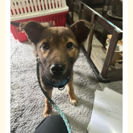
よくある質問
SHOP
ブログ
協賛企業について