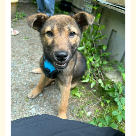
よくある質問
SHOP
ブログ
協賛企業について