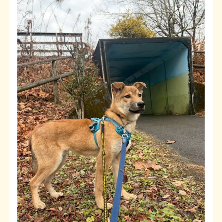
よくある質問
SHOP
ブログ
協賛企業について