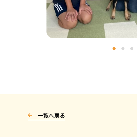
一覧へ戻る