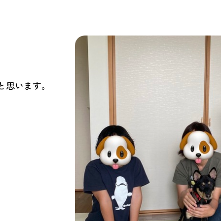
と思います。