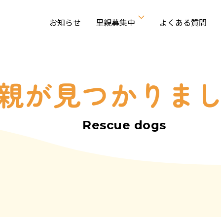
お知らせ
里親募集中
よくある質問
親が見つかりま
Rescue dogs