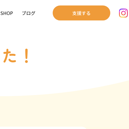
SHOP
ブログ
支援する
した！