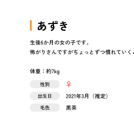
あずき
生後6か月の女の子です。
怖がりさんですがちょっとずつ慣れていく
体重：約7kg
性別
2021年3月（推定）
出生日
黒茶
毛色