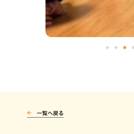
一覧へ戻る