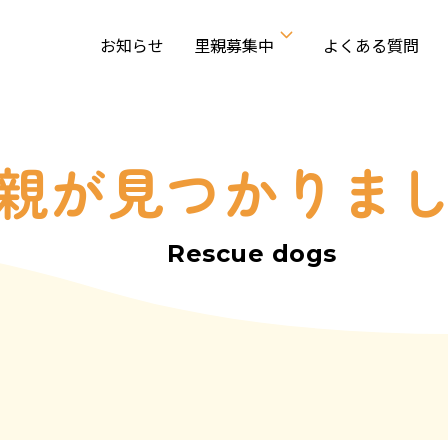
お知らせ
里親募集中
よくある質問
親が見つかりま
Rescue dogs