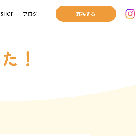
SHOP
ブログ
支援する
した！