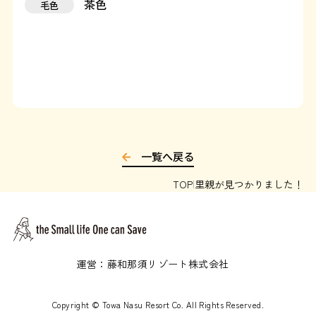
茶色
毛色
運営：藤和那須リゾート株式会社
Copyright © Towa Nasu Resort Co. All Rights Reserved.
一覧へ戻る
TOP
里親が見つかりました！
運営：藤和那須リゾート株式会社
Copyright © Towa Nasu Resort Co. All Rights Reserved.