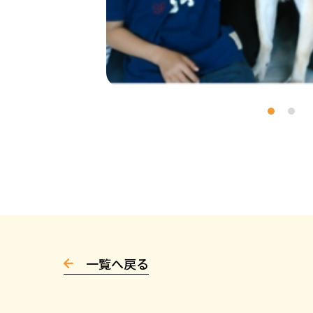
一覧へ戻る