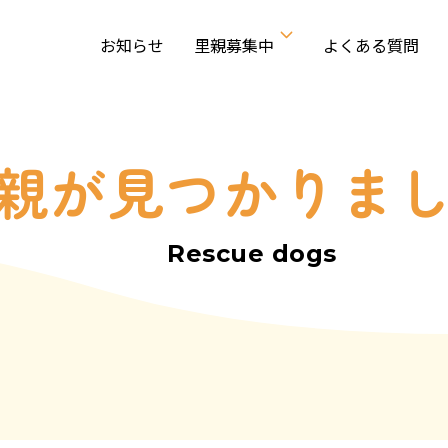
お知らせ
里親募集中
よくある質問
親が見つかりま
Rescue dogs