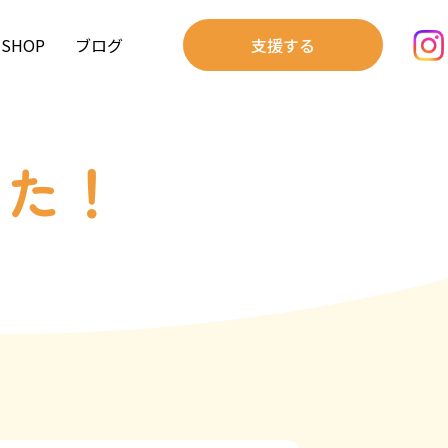
SHOP
ブログ
支援する
した！