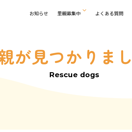
お知らせ
里親募集中
よくある質問
親が見つかりま
Rescue dogs