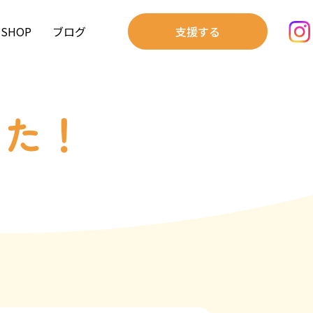
SHOP
ブログ
支援する
した！