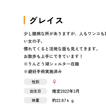
グレイス
少し臆病な所がありますが、人もワンコも
い女の子。
慣れてくると活発な面も見えてきます。
お散歩も上手にできています！
※りんどう湖シェルター在籍
※避妊手術実施済み
性別
推定2022年3月
出生日
約22.87ｋｇ
体重