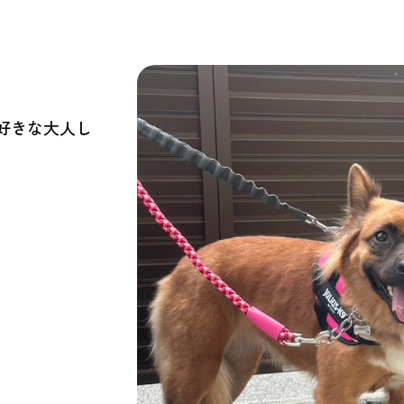
好きな大人し