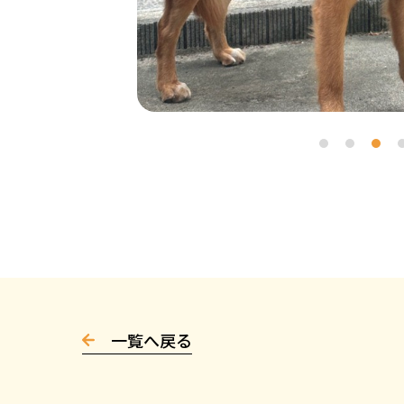
一覧へ戻る