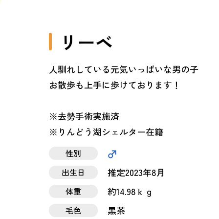
リーベ
人馴れしている元気いっぱいな男の子
お散歩も上手に歩けております！
※去勢手術実施済
※りんどう湖シェルター在籍
性別
推定2023年8月
出生日
約14.98ｋｇ
体重
黒茶
毛色