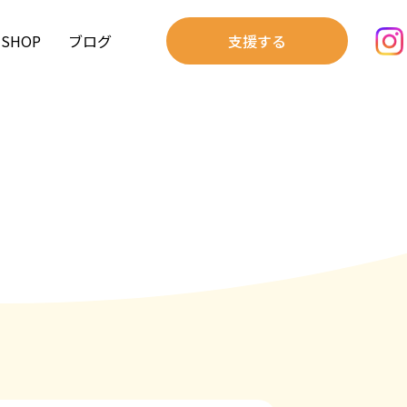
SHOP
ブログ
支援する