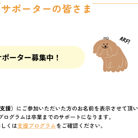
サポーターの皆さま
サポーター募集中！
支援）
にご参加いただいた方のお名前を表示させて頂
プログラムは卒業までのサポートになります。
詳しくは
支援プログラム
をご確認ください。