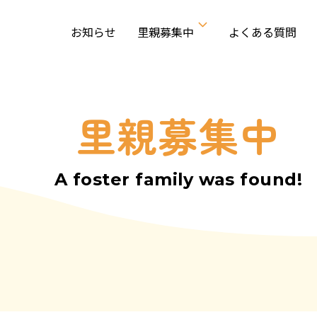
お知らせ
里親募集中
よくある質問
里親募集中
A foster family was found!