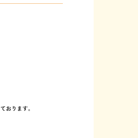
いております。