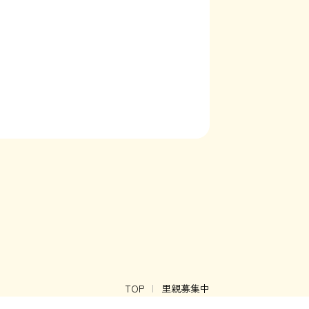
TOP
里親募集中