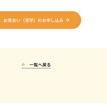
お見合い（見学）のお申し込み
一覧へ戻る