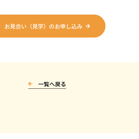
お見合い（見学）のお申し込み
一覧へ戻る