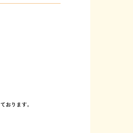
いております。