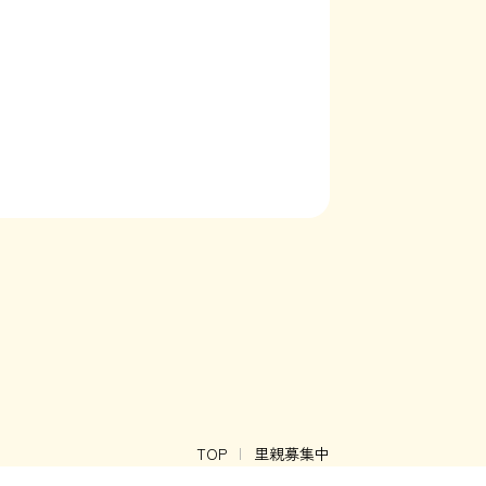
TOP
里親募集中