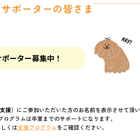
サポーターの皆さま
サポーター募集中！
支援）
にご参加いただいた方のお名前を表示させて頂
プログラムは卒業までのサポートになります。
詳しくは
支援プログラム
をご確認ください。