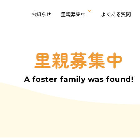
お知らせ
里親募集中
よくある質問
里親募集中
A foster family was found!