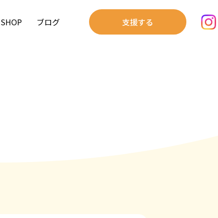
SHOP
ブログ
支援する