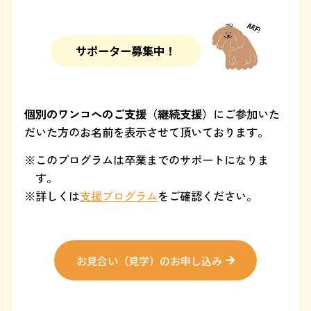
サポーター募集中！
個別のワンコへのご支援（継続支援）
にご参加いた
だいた方のお名前を表示させて頂いております。
このプログラムは卒業までのサポートになりま
す。
詳しくは
支援プログラム
をご確認ください。
お見合い（見学）のお申し込み