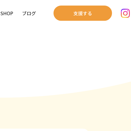
SHOP
ブログ
支援する