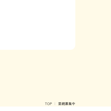
TOP
里親募集中