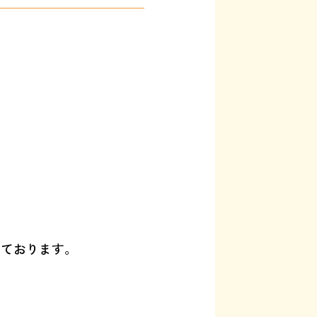
いております。