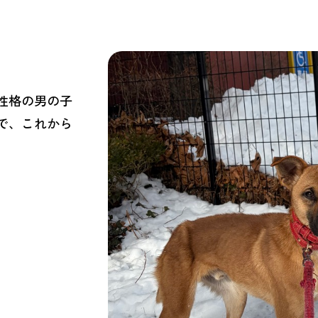
性格の男の子
で、これから