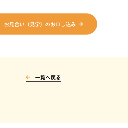
お見合い（見学）のお申し込み
一覧へ戻る