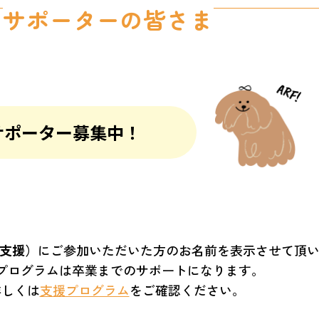
サポーターの皆さま
サポーター募集中！
支援）
にご参加いただいた方のお名前を表示させて頂
プログラムは卒業までのサポートになります。
詳しくは
支援プログラム
をご確認ください。