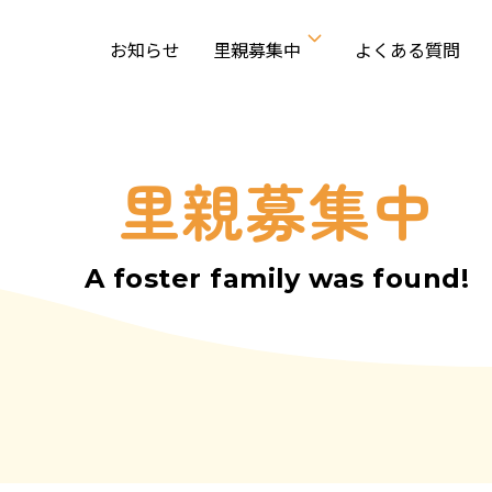
お知らせ
里親募集中
よくある質問
里親募集中
A foster family was found!