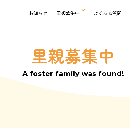
お知らせ
里親募集中
よくある質問
里親募集中
A foster family was found!