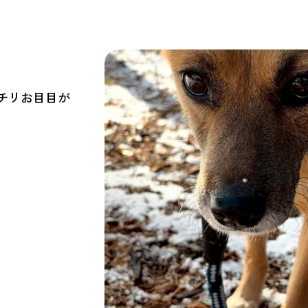
チリお目目が