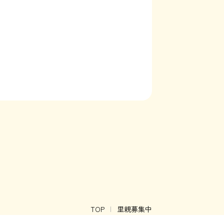
TOP
里親募集中