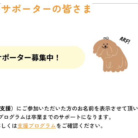
サポーターの皆さま
サポーター募集中！
支援）
にご参加いただいた方のお名前を表示させて頂
プログラムは卒業までのサポートになります。
詳しくは
支援プログラム
をご確認ください。