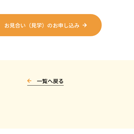
お見合い（見学）のお申し込み
一覧へ戻る