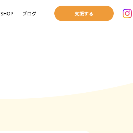
SHOP
ブログ
支援する