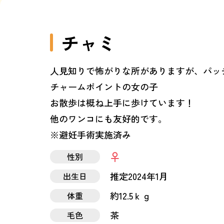
チャミ
人見知りで怖がりな所がありますが、パッ
チャームポイントの女の子
お散歩は概ね上手に歩けています！
他のワンコにも友好的です。
※避妊手術実施済み
性別
推定2024年1月
出生日
約12.5ｋｇ
体重
茶
毛色