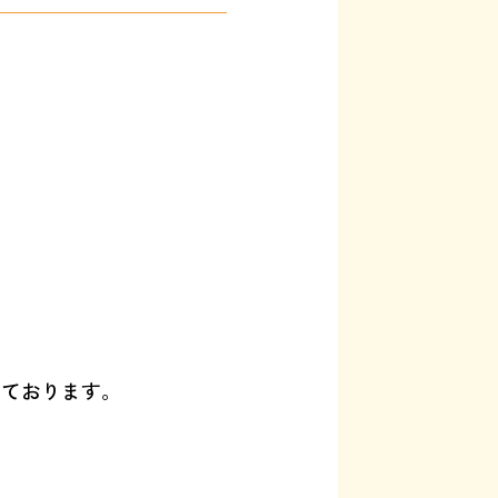
いております。