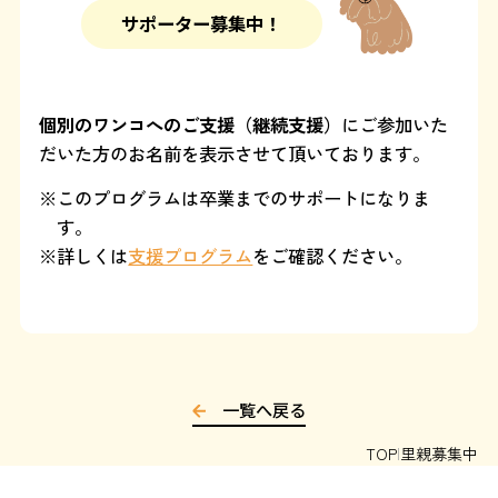
サポーター募集中！
個別のワンコへのご支援（継続支援）
にご参加いた
だいた方のお名前を表示させて頂いております。
このプログラムは卒業までのサポートになりま
す。
詳しくは
支援プログラム
をご確認ください。
一覧へ戻る
TOP
里親募集中