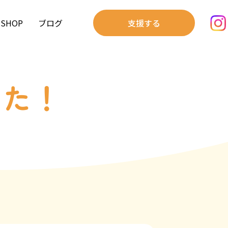
SHOP
ブログ
支援する
した！