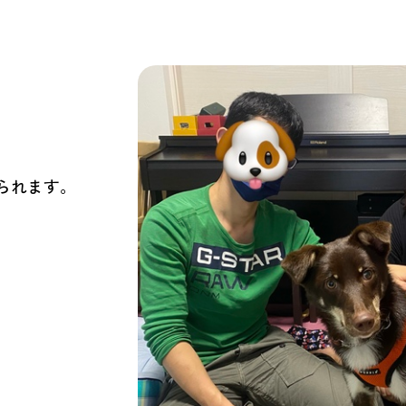
られます。