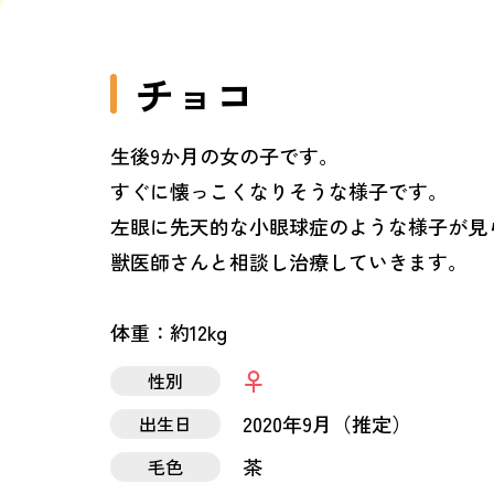
チョコ
生後9か月の女の子です。
すぐに懐っこくなりそうな様子です。
左眼に先天的な小眼球症のような様子が見
獣医師さんと相談し治療していきます。
体重：約12kg
性別
2020年9月（推定）
出生日
茶
毛色