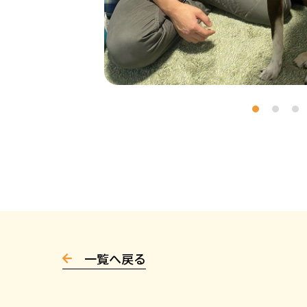
一覧へ戻る