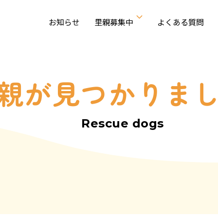
お知らせ
里親募集中
よくある質問
親が見つかりま
Rescue dogs