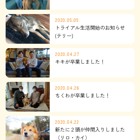
よくある質問
2020.05.05
SHOP
トライアル生活開始のお知らせ
(テリー)
ブログ
2020.04.27
キキが卒業しました！
協賛企業について
2020.04.26
ちくわが卒業しました！
2020.04.22
新たに２頭が仲間入りしました
（リロ・カイ）