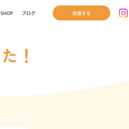
SHOP
ブログ
支援する
した！