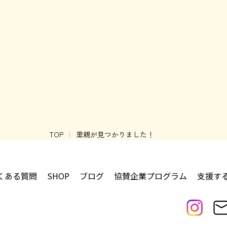
TOP
里親が見つかりました！
くある質問
SHOP
ブログ
協賛企業プログラム
支援す