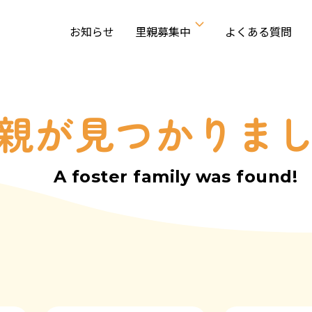
お知らせ
里親募集中
よくある質問
親が見つかりま
A foster family was found!