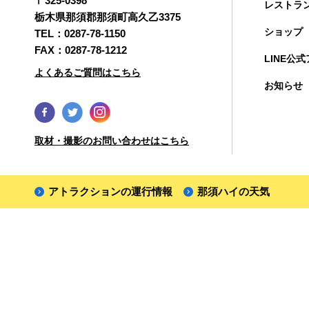
〒325-0398
レストラ
栃木県那須郡那須町高久乙3375
ショップ
TEL：
0287-78-1150
FAX：0287-78-1212
LINE公
よくあるご質問はこちら
お知らせ
取材・撮影のお問い合わせはこちら
アトラクションの運行情報
那須ハイの天気