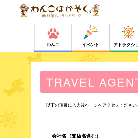
わんこ
イベント
アトラクシ
TRAVEL AGEN
以下の項目に入力後ページへアクセスください
会社名（支店名含む）