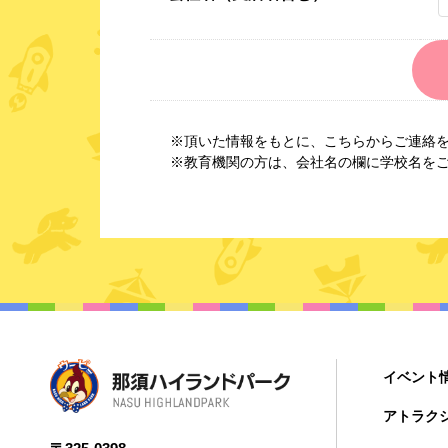
※頂いた情報をもとに、こちらからご連絡
※教育機関の方は、会社名の欄に学校名を
イベント
アトラク