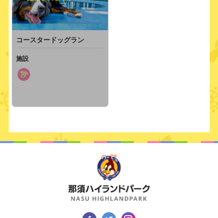
コースタードッグラン
施設