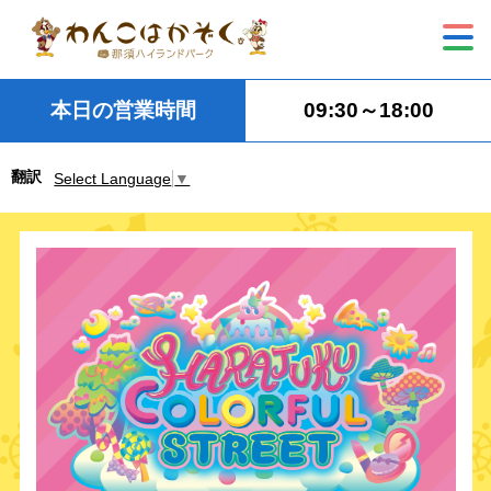
本日の営業時間
09:30～18:00
翻訳
Select Language
▼