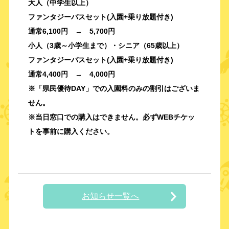
大人（中学生以上）
ファンタジーパスセット(入園+乗り放題付き)
通常6,100円 → 5,700円
小人（3歳～小学生まで）・シニア（65歳以上）
ファンタジーパスセット(入園+乗り放題付き)
通常4,400円 → 4,000円
※「県民優待DAY」での入園料のみの割引はございま
せん。
※当日窓口での購入はできません。必ずWEBチケッ
トを事前に購入ください。
お知らせ一覧へ