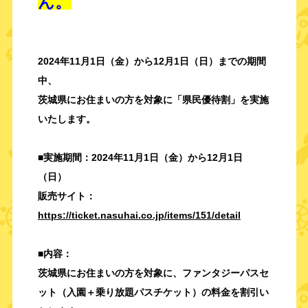
ん。
2024年11月1日（金）から12月1日（日）までの期間
中、
茨城県にお住まいの方を対象に「県民優待割」を実施
いたします。
■実施期間：
2024年11月1日（金）から12月1日
（日）
販売サイト：
https://ticket.nasuhai.co.jp/items/151/detail
■内容：
茨城県にお住まいの方を対象に、ファンタジーパスセ
ット（入園＋乗り放題パスチケット）の料金を割引い