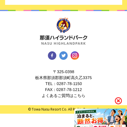
〒325-0398
栃木県那須郡那須町高久乙3375
TEL：
0287-78-1150
FAX：0287-78-1212
よくあるご質問はこちら
© Towa Nasu Resort Co. All Rights Reserved.