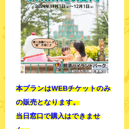
本プランはWEBチケットのみ
の販売となります。
当日窓口で購入はできませ