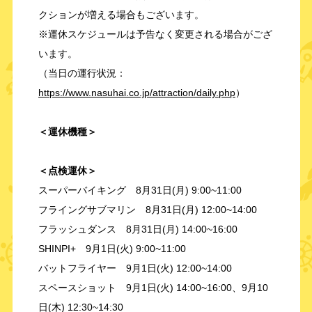
クションが増える場合もございます。
※運休スケジュールは予告なく変更される場合がござ
います。
（当日の運行状況：
https://www.nasuhai.co.jp/attraction/daily.php
）
＜運休機種＞
＜点検運休＞
スーパーバイキング 8月31日(月) 9:00~11:00
フライングサブマリン 8月31日(月) 12:00~14:00
フラッシュダンス 8月31日(月) 14:00~16:00
SHINPI+ 9月1日(火) 9:00~11:00
バットフライヤー 9月1日(火) 12:00~14:00
スペースショット 9月1日(火) 14:00~16:00、9月10
日(木) 12:30~14:30