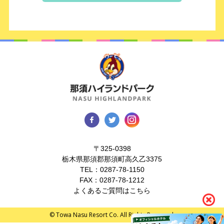
〒325-0398
栃木県那須郡那須町高久乙3375
TEL：
0287-78-1150
FAX：0287-78-1212
よくあるご質問はこちら
© Towa Nasu Resort Co. All Rights Reserved.