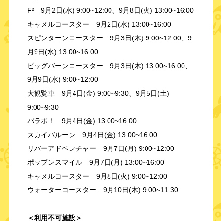
F² 9月2日(水) 9:00~12:00、9月8日(火) 13:00~16:00
キャメルコースター 9月2日(水) 13:00~16:00
スピンターンコースター 9月3日(木) 9:00~12:00、9
月9日(水) 13:00~16:00
ビッグバーンコースター 9月3日(木) 13:00~16:00、
9月9日(水) 9:00~12:00
大観覧車 9月4日(金) 9:00~9:30、9月5日(土)
9:00~9:30
パラボ！ 9月4日(金) 13:00~16:00
スカイバルーン 9月4日(金) 13:00~16:00
リバーアドベンチャー 9月7日(月) 9:00~12:00
ポップンスマイル 9月7日(月) 13:00~16:00
キャメルコースター 9月8日(火) 9:00~12:00
ウォーターコースター 9月10日(木) 9:00~11:30
＜利用不可施設＞