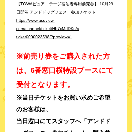
【TOWAピュアコテージ宿泊者専用前売券】 10月29
日開催 アンドドッグフェス 参加チケット
https://www.asoview.
com/channel/ticket/Hb7xMdDKsA/
ticket0000023598/?preview=1
※前売り券をご購入された方
は、6番窓口横特設ブースにて
受付となります。
※当日チケットをお買い求めご希望
のお客様は、
当日窓口にてスタッフへ「アンドド