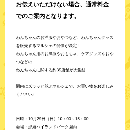
お伝えいただけない場合、通常料金
でのご案内となります。
わんちゃんのお洋服やおやつなど、わんちゃんグッズ
を販売するマルシェの開催が決定！！
わんちゃん用のお洋服やおもちゃ、ケアグッズやおや
つなどの
わんちゃんに関する約35店舗が大集結
園内にズラッと並ぶマルシェで、お買い物をお楽しみ
ください♪
日時：10月29日（日）10：00～15：00
会場：那須ハイランドパーク園内