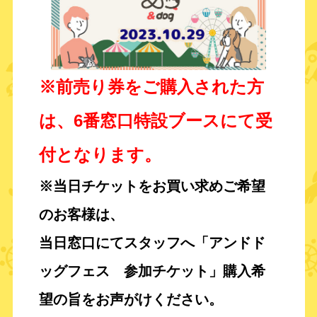
※前売り券をご購入された方
は、6番窓口特設ブースにて受
付となります。
※当日チケットをお買い求めご希望
のお客様は、
当日窓口にてスタッフへ「アンドド
ッグフェス 参加チケット」購入希
望の旨を
お声がけください。