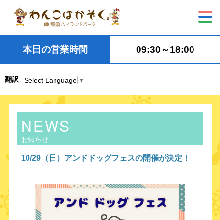
本日の営業時間
09:30～18:00
翻訳
Select Language
▼
NEWS
お知らせ
​10/29（日）アンドドッグフェスの開催が決定！