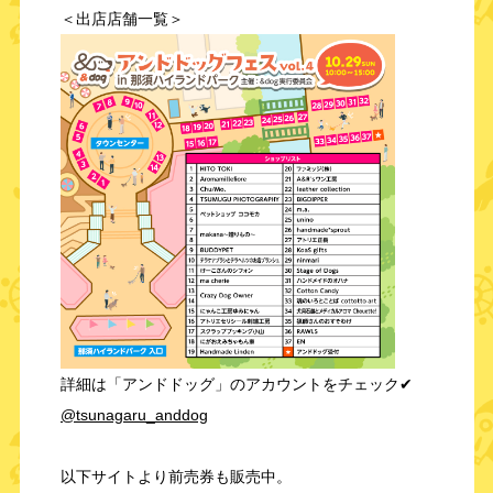
＜出店店舗一覧＞
詳細は「アンドドッグ」のアカウントをチェック✔
@tsunagaru_anddog
以下サイトより前売券も販売中。