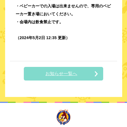
・ベビーカーでの入場は出来ませんので、専用のベビ
ーカー置き場においてください。
・会場内は飲食禁止です。
（2024年5月2日 12:35 更新）
お知らせ一覧へ