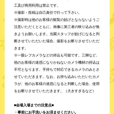
工及び商用利用は禁止です。
※撮影・投稿は自己責任で行って下さい。
※撮影時は他のお客様の観覧の妨げとならないようご
注意いただくとともに、画像に第三者の映り込みが無
きようお願いします。当園スタッフが妨げになると判
断させていただいた場合、撮影をお断りさせていただ
きます。
※一眼レフカメラなどの持込も可能です。三脚など、
他のお客様の迷惑になりかねないカメラ機材の持込は
不可となります。手持ちで対応できるカメラのみとさ
せていただきます。なお、お持ち込みいただいたカメ
ラが、他のお客様の迷惑になると判断した場合、使用
をお断りさせていただきます。（大きすぎるなど）
■会場入場までの注意点■
・事前にお手洗いをお済ませください。