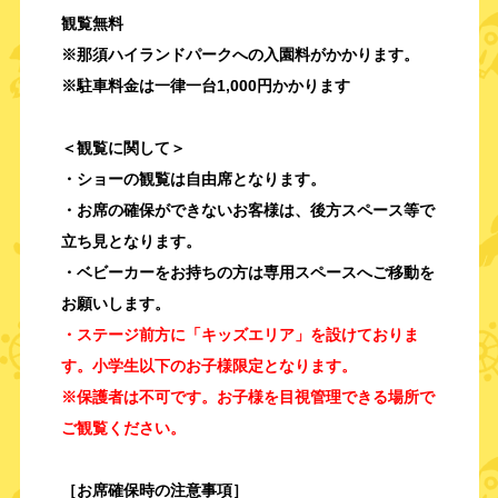
観覧無料
※那須ハイランドパークへの入園料がかかります。
※駐車料金は一律一台1,000円かかります
＜観覧に関して＞
・ショーの観覧は自由席となります。
・お席の確保ができないお客様は、後方スペース等で
立ち見となります。
・ベビーカーをお持ちの方は専用スペースへご移動を
お願いします。
・
ステージ前方に「キッズエリア」を設けておりま
す。小学生以下のお子様限定となります。
※保護者は不可です。お子様を目視管理できる場所で
ご観覧ください。
［お席確保時の注意事項］