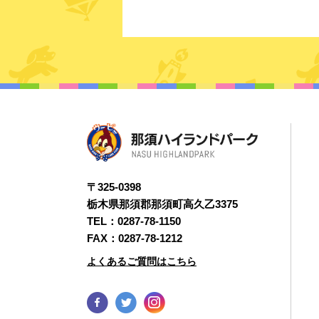
〒325-0398
栃木県那須郡那須町高久乙3375
TEL：
0287-78-1150
FAX：0287-78-1212
よくあるご質問はこちら