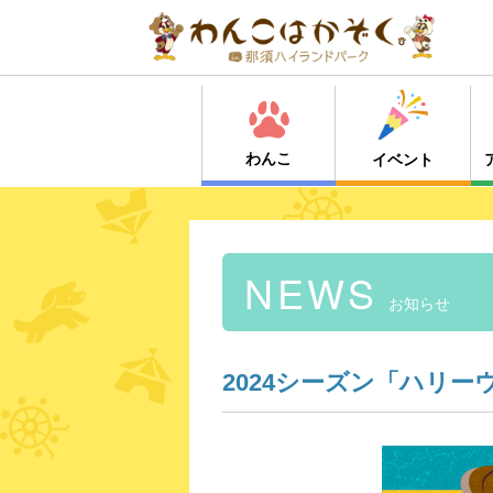
わんこ
イベント
NEWS
お知らせ
2024シーズン「ハリ