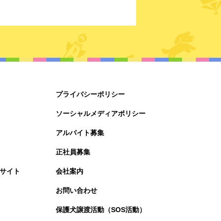
プライバシーポリシー
ソーシャルメディアポリシー
アルバイト募集
正社員募集
サイト
会社案内
お問い合わせ
保護犬譲渡活動（SOS活動）