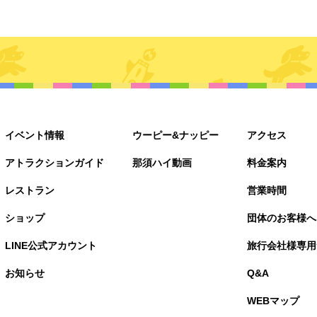
イベント情報
ウーピー&ナッピー
アクセス
アトラクションガイド
那須ハイ動画
料金案内
レストラン
営業時間
ショップ
団体のお客様へ
LINE公式アカウント
旅行会社様専用
お知らせ
Q&A
WEBマップ