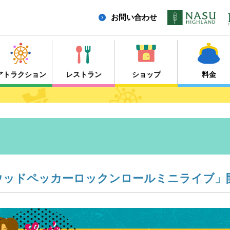
お問い合わせ
アトラクション
レストラン
ショップ
料金
ーウッドペッカーロックンロールミニライブ」