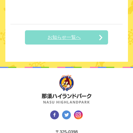
お知らせ一覧へ
〒325-0398