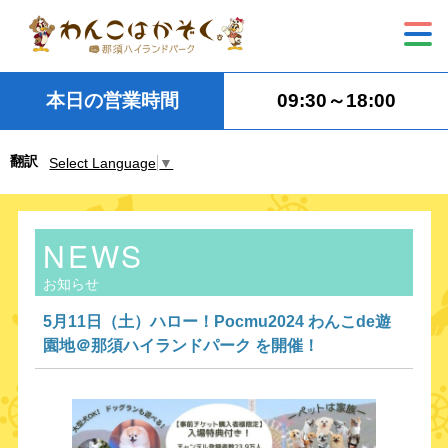
本日の営業時間
09:30～18:00
翻訳
Select Language
▼
NEWS
お知らせ
5月11日（土）ハロー！Pocmu2024 わんこde遊
園地＠那須ハイランドパーク を開催！