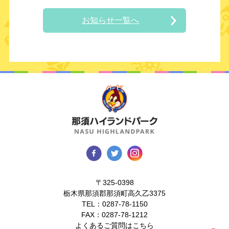
お知らせ一覧へ
〒325-0398
栃木県那須郡那須町高久乙3375
TEL：
0287-78-1150
FAX：0287-78-1212
よくあるご質問はこちら