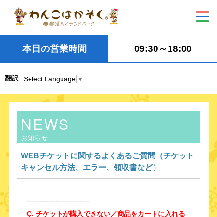
本日の営業時間
09:30～18:00
翻訳
Select Language
▼
NEWS
お知らせ
WEBチケットに関するよくあるご質問（チケット
キャンセル方法、エラー、領収書など）
--------------------------
Q. チケットが購入できない／商品をカートに入れる