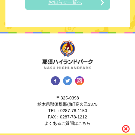
お知らせ一覧へ
〒325-0398
栃木県那須郡那須町高久乙3375
TEL：
0287-78-1150
FAX：0287-78-1212
よくあるご質問はこちら