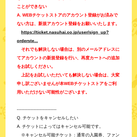
ことができない
A. WEBチケットストアのアカウント登録がお済みで
ない方は、新規アカウント登録をお願いいたします。
https://ticket.nasuhai.co.jp/user/sign_up?
orderste...
それでも解決しない場合は、別のメールアドレスに
てアカウントの新規登録を行い、再度カートへの追加
をお試しください。
上記をお試しいただいても解決しない場合は、大変
申し訳ございませんが本WEBチケットストアをご利
用いただけない可能性がございます。
--------------------------
Q. チケットをキャンセルしたい
A. チケットによってはキャンセル可能です。
※キャンセル可能チケット：通常の入園券、ファン