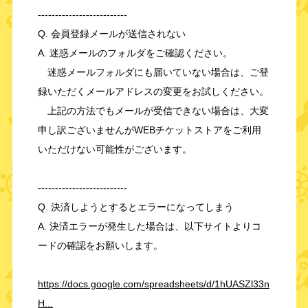
--------------------------
Q. 会員登録メールが送信されない
A. 迷惑メールのフォルダをご確認ください。
迷惑メールフォルダにも届いていない場合は、ご登
録いただくメールアドレスの変更をお試しください。
上記の方法でもメールが受信できない場合は、大変
申し訳ございませんがWEBチケットストアをご利用
いただけない可能性がございます。
--------------------------
Q. 決済しようとするとエラーになってしまう
A. 決済エラーが発生した場合は、以下サイトよりコ
ードの確認をお願いします。
https://docs.google.com/spreadsheets/d/1hUASZl33n
H...