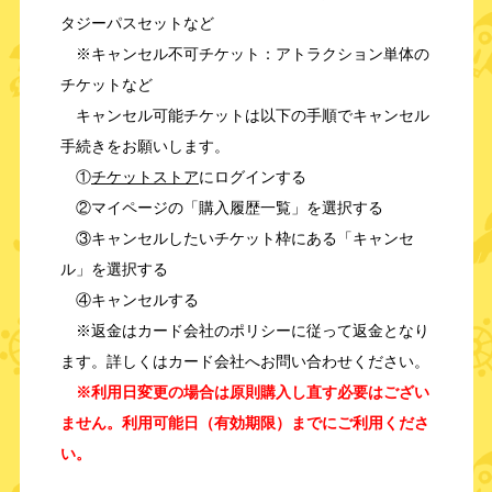
タジーパスセットなど
※キャンセル不可チケット：アトラクション単体の
チケットなど
キャンセル可能チケットは以下の手順でキャンセル
手続きをお願いします。
①
チケットストア
にログインする
②マイページの「購入履歴一覧」を選択する
③キャンセルしたいチケット枠にある「キャンセ
ル」を選択する
④キャンセルする
※返金はカード会社のポリシーに従って返金となり
ます。詳しくはカード会社へお問い合わせください。
※利用日変更の場合は原則購入し直す必要はござい
ません。利用可能日（有効期限）までにご利用くださ
い。