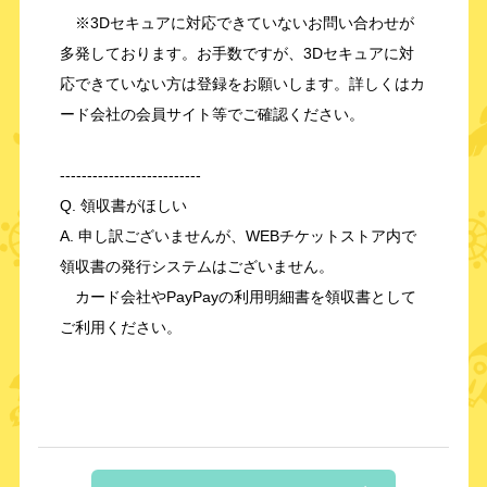
※3Dセキュアに対応できていないお問い合わせが
多発しております。お手数ですが、3Dセキュアに対
応できていない方は登録をお願いします。詳しくはカ
ード会社の会員サイト等でご確認ください。
--------------------------
Q. 領収書がほしい
A. 申し訳ございませんが、WEBチケットストア内で
領収書の発行システムはございません。
カード会社やPayPayの利用明細書を領収書として
ご利用ください。