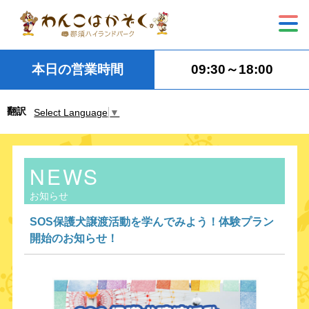
本日の営業時間
09:30～18:00
翻訳
Select Language
▼
NEWS
お知らせ
SOS保護犬譲渡活動を学んでみよう！体験プラン
開始のお知らせ！