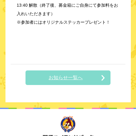
13:40 解散（終了後、募金箱にご自身にて参加料をお
入れいただきます）
※参加者にはオリジナルステッカープレゼント！
お知らせ一覧へ