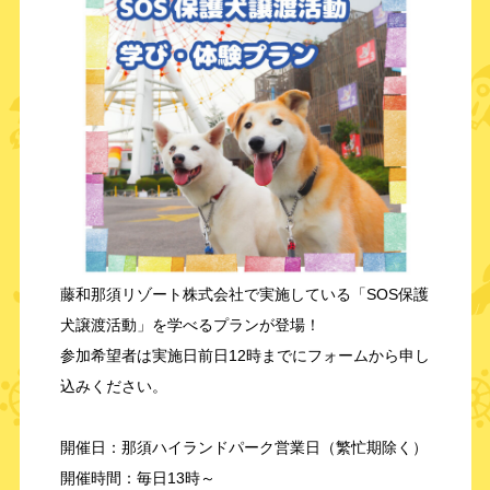
藤和那須リゾート株式会社で実施している「SOS保護
犬譲渡活動」を学べるプランが登場！
参加希望者は実施日前日12時までにフォームから申し
込みください。
開催日：那須ハイランドパーク営業日（繁忙期除く）
開催時間：毎日13時～