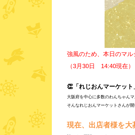
強風のため、本日のマル
（3月30日 14:40現在）
👏「れじおんマーケッ
大阪府を中心に多数のわんちゃんマ
そんなれじおんマーケットさんが開
現在、出店者様を大