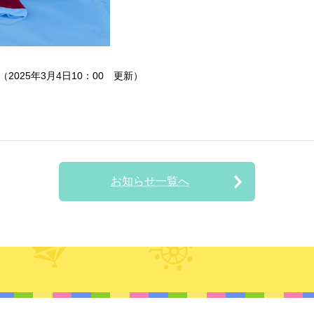
025年3月4日10：00 更新）
お知らせ一覧へ