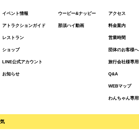
イベント情報
ウーピー&ナッピー
アクセス
アトラクションガイド
那須ハイ動画
料金案内
レストラン
営業時間
ショップ
団体のお客様へ
LINE公式アカウント
旅行会社様専用
お知らせ
Q&A
WEBマップ
わんちゃん専用
気