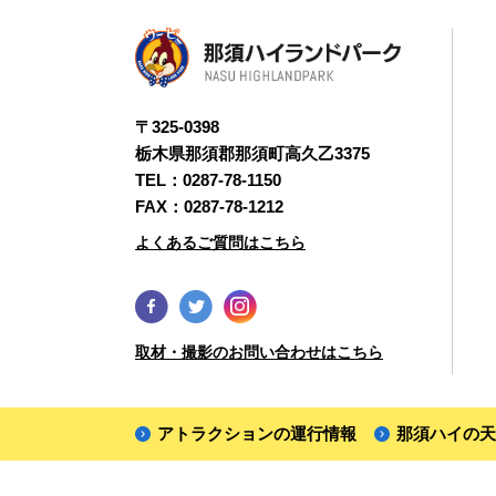
〒325-0398
栃木県那須郡那須町高久乙3375
TEL：
0287-78-1150
FAX：0287-78-1212
よくあるご質問はこちら
取材・撮影のお問い合わせはこちら
アトラクションの運行情報
那須ハイの天