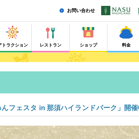
お問い合わせ
アトラクション
レストラン
ショップ
料金
んわんフェスタ in 那須ハイランドパーク」開催