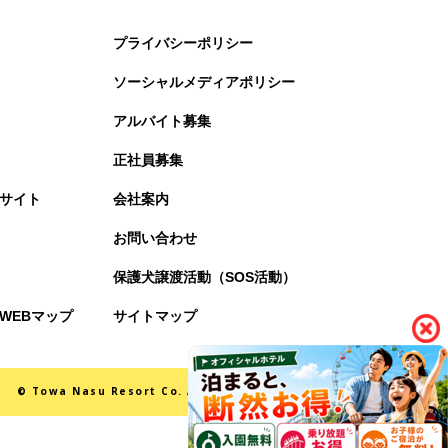
プライバシーポリシー
ソーシャルメディアポリシー
アルバイト募集
正社員募集
サイト
会社案内
お問い合わせ
保護犬譲渡活動（SOS活動）
WEBマップ
サイトマップ
© Towa Nasu Resort Co. All Rights Reserved.