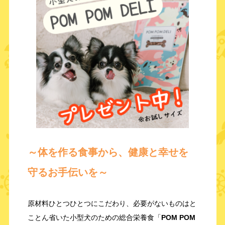
～体を作る食事から、健康と幸せを
守るお手伝いを～
原材料ひとつひとつにこだわり、必要がないものはと
ことん省いた小型犬のための総合栄養食「
POM POM