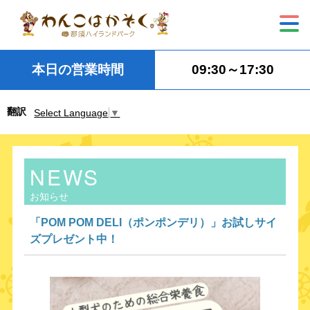
本日の営業時間
09:30～17:30
翻訳
Select Language
▼
NEWS
お知らせ
「POM POM DELI（ポンポンデリ）」お試しサイ
ズプレゼント中！