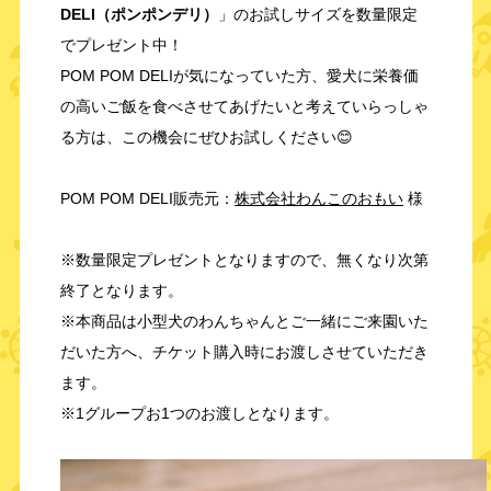
DELI（ポンポンデリ）
」のお試しサイズを数量限定
でプレゼント中！
POM POM DELIが気になっていた方、愛犬に栄養価
の高いご飯を食べさせてあげたいと考えていらっしゃ
る方は、この機会にぜひお試しください😊
POM POM DELI販売元：
株式会社わんこのおもい
様
※数量限定プレゼントとなりますので、無くなり次第
終了となります。
※本商品は小型犬のわんちゃんとご一緒にご来園いた
だいた方へ、チケット購入時にお渡しさせていただき
ます。
※1グループお1つのお渡しとなります。