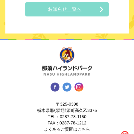
お知らせ一覧へ
〒325-0398
栃木県那須郡那須町高久乙3375
TEL：
0287-78-1150
FAX：0287-78-1212
よくあるご質問はこちら