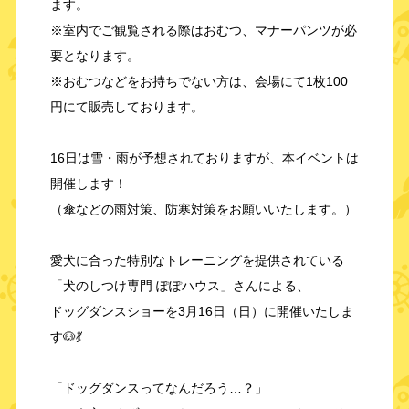
ます。
※室内でご観覧される際はおむつ、マナーパンツが必
要となります。
※おむつなどをお持ちでない方は、会場にて1枚100
円にて販売しております。
16日は雪・雨が予想されておりますが、本イベントは
開催します！
（傘などの雨対策、防寒対策をお願いいたします。）
愛犬に合った特別なトレーニングを提供されている
「犬のしつけ専門 ぽぽハウス」さんによる、
ドッグダンスショーを3月16日（日）に開催いたしま
す🐶💃
「ドッグダンスってなんだろう…？」