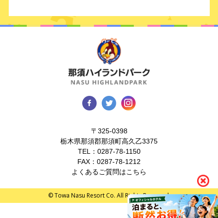
〒325-0398
栃木県那須郡那須町高久乙3375
TEL：
0287-78-1150
FAX：0287-78-1212
よくあるご質問はこちら
© Towa Nasu Resort Co. All Rights Reserved.