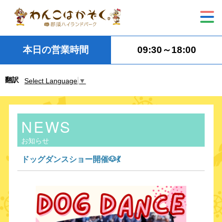
本日の営業時間
09:30～18:00
翻訳
Select Language
▼
NEWS
お知らせ
ドッグダンスショー開催🐶💃