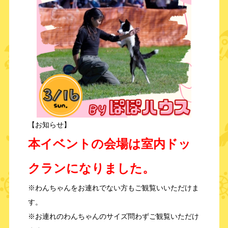
【お知らせ】
本イベントの会場は室内ドッ
クランになりました。
※わんちゃんをお連れでない方もご観覧いいただけま
す。
※お連れのわんちゃんのサイズ問わずご観覧いただけ