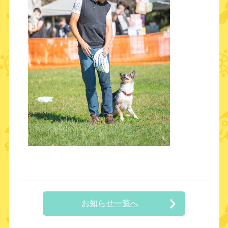
お知らせ一覧へ