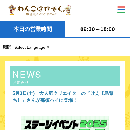
本日の営業時間
09:30～18:00
翻訳
Select Language
▼
NEWS
お知らせ
5月3日(土) 大人気クリエイターの​『けえ【島育
ち】』さんが那須ハイに登場！