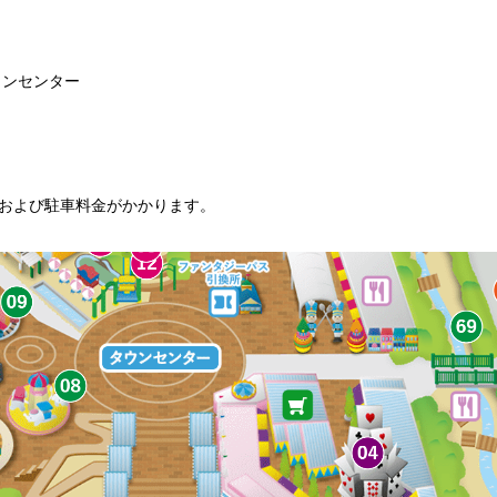
ウンセンター
および駐車料金がかかります。