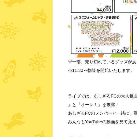
※一部、売り切れているグッズがあ
※11:30～物販を開始いたします。
ライブでは、あしざるFCの大人気
』と『オーレ！』を披露！
あしざるFCのメンバーと一緒に、
みんなもYouTubeの動画を見て覚