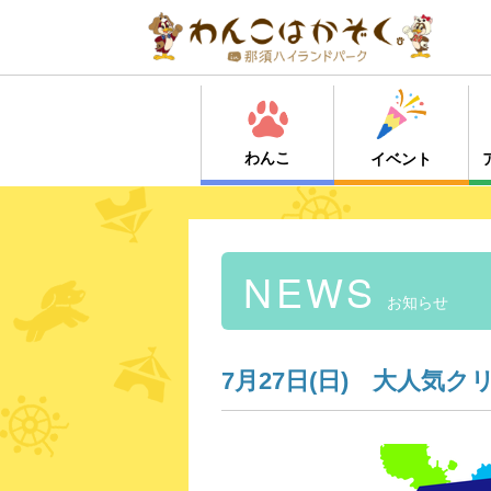
わんこ
イベント
NEWS
お知らせ
7月27日(日) 大人気