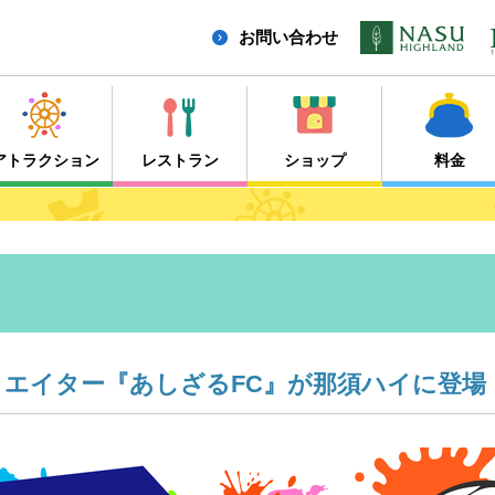
お問い合わせ
アトラクション
レストラン
ショップ
料金
クリエイター『あしざるFC』が那須ハイに登場