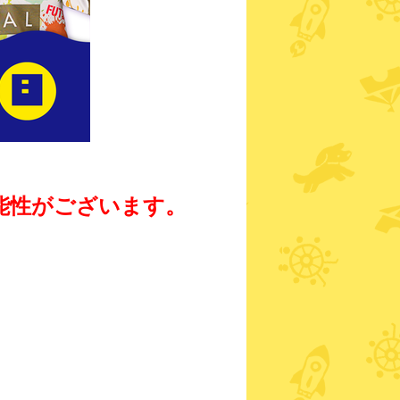
能性がございます。