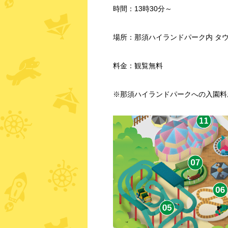
時間：13時30分～
場所：那須ハイランドパーク内 タ
料金：観覧無料
※那須ハイランドパークへの入園料