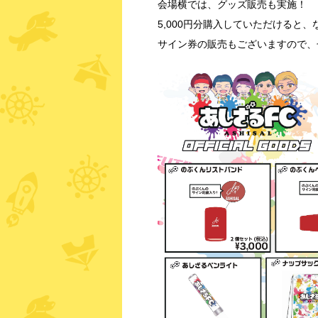
会場横では、グッズ販売も実施！
5,000円分購入していただけると
サイン券の販売もございますので、