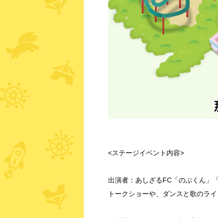
<ステージイベント内容>
出演者：あしざるFC「のぶくん」
トークショーや、ダンスと歌のライ