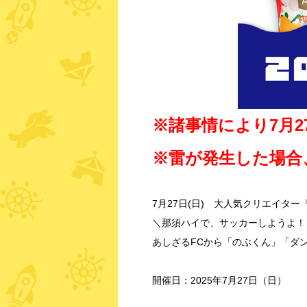
※諸事情により7月2
※雷が発生した場合
7月27日(日) 大人気クリエイター
＼那須ハイで、サッカーしようよ！
あしざるFCから「のぶくん」「ダ
開催日：2025年7月27日（日）