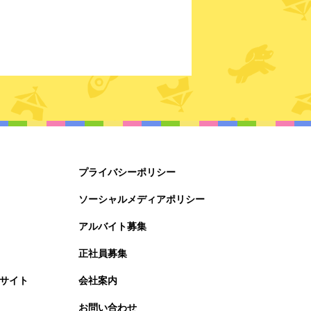
プライバシーポリシー
ソーシャルメディアポリシー
アルバイト募集
正社員募集
サイト
会社案内
お問い合わせ