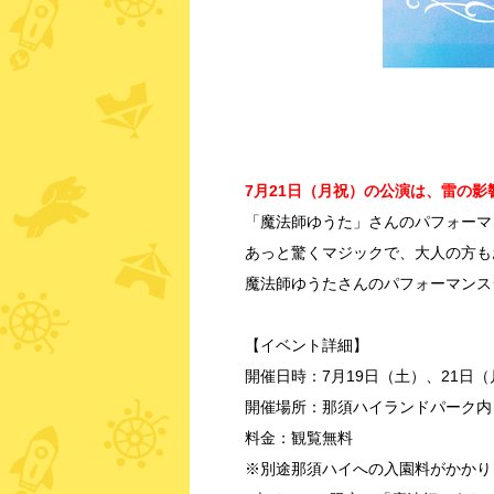
7月21日（月祝）の公演は、雷の
「魔法師ゆうた」さんのパフォーマ
あっと驚くマジックで、大人の方も
魔法師ゆうたさんのパフォーマンス
【イベント詳細】
開催日時：7月19日（土）、21日
開催場所：那須ハイランドパーク内
料金：観覧無料
※別途那須ハイへの入園料がかかり