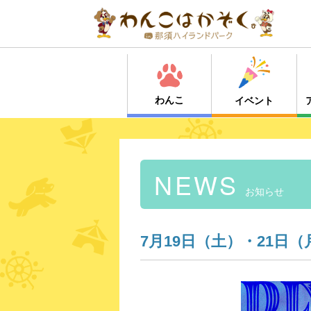
わんこ
イベント
NEWS
お知らせ
7月19日（土）・21