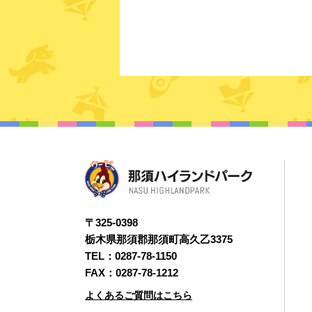
〒325-0398
栃木県那須郡那須町高久乙3375
TEL：
0287-78-1150
FAX：0287-78-1212
よくあるご質問はこちら