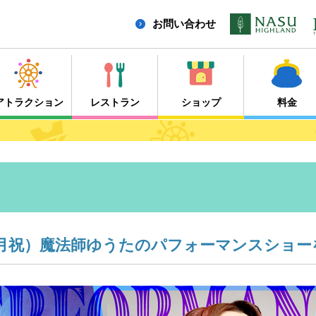
お問い合わせ
アトラクション
レストラン
ショップ
料金
日（月祝）魔法師ゆうたのパフォーマンスショー