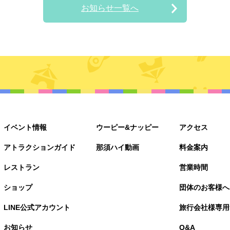
お知らせ一覧へ
イベント情報
ウーピー&ナッピー
アクセス
アトラクションガイド
那須ハイ動画
料金案内
レストラン
営業時間
ショップ
団体のお客様へ
LINE公式アカウント
旅行会社様専用
お知らせ
Q&A