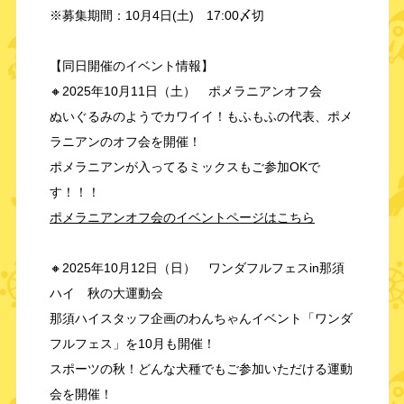
※募集期間：10月4日(土) 17:00〆切
【同日開催のイベント情報】
🔸2025年10月11日（土） ポメラニアンオフ会
ぬいぐるみのようでカワイイ！もふもふの代表、ポメ
ラニアンのオフ会を開催！
ポメラニアンが入ってるミックスもご参加OKで
す！！！
ポメラニアンオフ会のイベントページはこちら
🔸
2025年10月12日（日） ワンダフルフェスin那須
ハイ 秋の大運動会
那須ハイスタッフ企画のわんちゃんイベント「ワンダ
フルフェス」を10月も開催！
スポーツの秋！どんな犬種でもご参加いただける運動
会を開催！