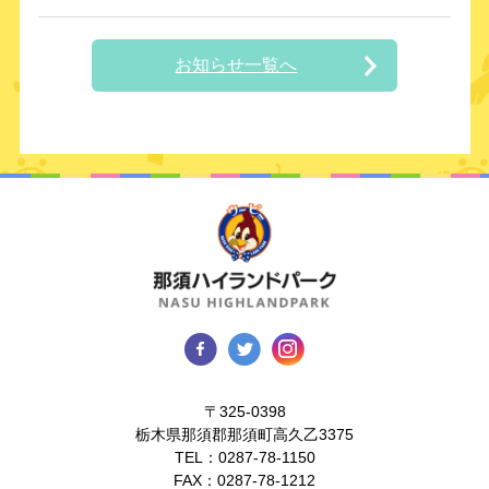
お知らせ一覧へ
〒325-0398
栃木県那須郡那須町高久乙3375
TEL：
0287-78-1150
FAX：0287-78-1212