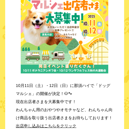
10月11日（土）・12日（日）に那須ハイで「ドッグ
マルシェ」の開催が決定！🐶🐾
現在出店者さまを大募集中です！
わんちゃん用のおやつやオモチャなど、わんちゃん向
け商品を取り扱う出店者さまをお待ちしております！
出店申し込みはこちらをクリック