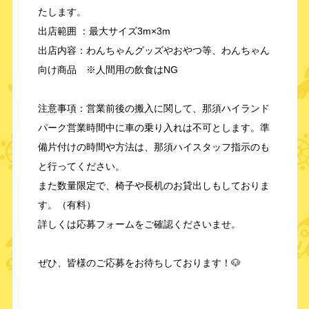
たします。
出店範囲 ：最大サイズ3m×3m
出店内容：わんちゃんグッズやおやつ等、わんちゃん
向け商品 ※人間用の飲食はNG
注意事項：営業前後の搬入に関して、那須ハイランド
パーク営業時間中に車の乗り入れは不可とします。準
備片付けの時間や方法は、那須ハイスタッフ指示のも
と行ってください。
また数量限定で、椅子や長机のお貸出しもしておりま
す。（有料）
詳しくは応募フォームをご確認くださいませ。
ぜひ、皆様のご応募をお待ちしております！🐶