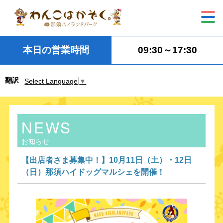
本日の営業時間
09:30～17:30
翻訳
Select Language
▼
NEWS
お知らせ
【出店者さま募集中！】10月11日（土）・12日
（日）那須ハイドッグマルシェを開催！