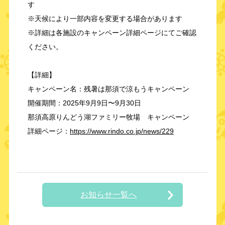
す
※天候により一部内容を変更する場合があります
※詳細は各施設のキャンペーン詳細ページにてご確認
ください。
【詳細】
キャンペーン名：残暑は那須で涼もうキャンペーン
開催期間：2025年9月9日〜9月30日
那須高原りんどう湖ファミリー牧場 キャンペーン
詳細ページ：
https://www.rindo.co.jp/news/229
お知らせ一覧へ