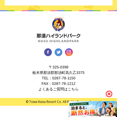
〒325-0398
栃木県那須郡那須町高久乙3375
TEL：
0287-78-1150
FAX：0287-78-1212
よくあるご質問はこちら
© Towa Nasu Resort Co. All Rights Reserved.