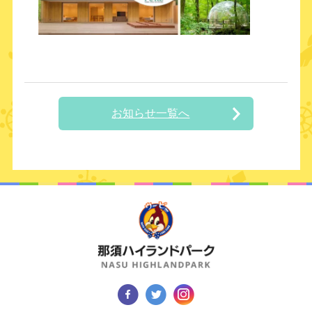
お知らせ一覧へ