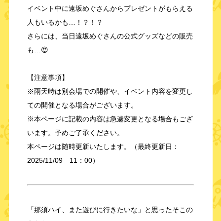
イベント中に遠坂めぐさんからプレゼントがもらえる
人もいるかも…！？！？
さらには、当日遠坂めぐさんの公式グッズなどの販売
も…😍
【注意事項】
※雨天時は別会場での開催や、イベント内容を変更し
ての開催となる場合がございます。
※本ページに記載の内容は急遽変更となる場合もござ
います。予めご了承ください。
本ページは随時更新いたします。（最終更新日：
2025/11/09 11：00）
「那須ハイ、また遊びに行きたいな」と思ったそこの