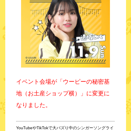
イベント会場が「ウーピーの秘密基
地（お土産ショップ横）」に変更に
なりました。
YouTubeやTikTokで大バズり中のシンガーソングライ