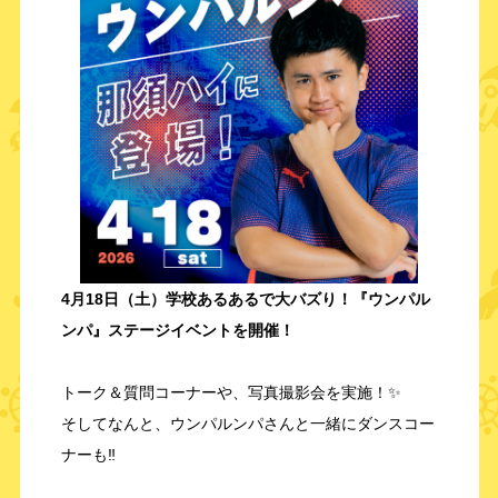
4月18日
（土）学校あるあるで大バズり！『ウンパル
ンパ』ステージイベントを開催！
トーク＆質問コーナーや、写真撮影会を実施！✨
そしてなんと、ウンパルンパさんと一緒にダンスコー
ナーも‼️