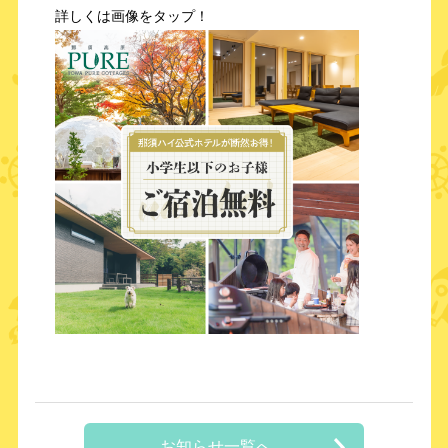
詳しくは画像をタップ！
お知らせ一覧へ