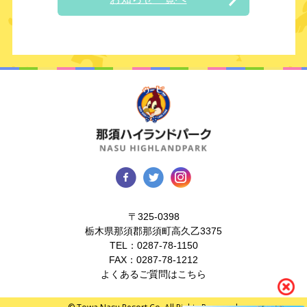
〒325-0398
栃木県那須郡那須町高久乙3375
TEL：
0287-78-1150
FAX：0287-78-1212
よくあるご質問はこちら