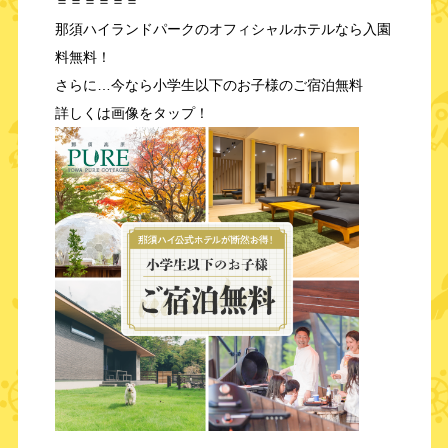
＝＝＝＝＝＝
那須ハイランドパークのオフィシャルホテルなら入園
料無料！
さらに…今なら小学生以下のお子様のご宿泊無料
詳しくは画像をタップ！