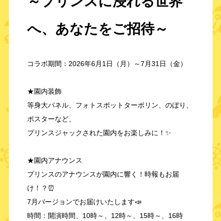
～プリンスに浸れる世界
へ、あなたをご招待～
コラボ期間：2026年6月1日（月）～7月31日（金）
★園内装飾
等身大パネル、フォトスポットターポリン、のぼり、
ポスターなど、
プリンスジャックされた園内をお楽しみに！✨
★園内アナウンス
プリンスのアナウンスが園内に響く！時報もお届
け！？⏰
7月バージョンでお届けいたします📣
時間：開演時間、10時～、12時～、15時～、16時