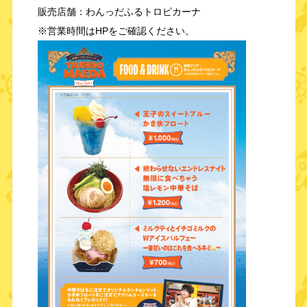
販売店舗：わんっだふるトロピカーナ
※営業時間はHPをご確認ください。