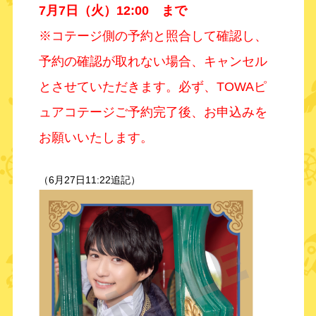
7月7日（火）12:00 まで
※コテージ側の予約と照合して確認し、
予約の確認が取れない場合、キャンセル
とさせていただきます。必ず、TOWAピ
ュアコテージご予約完了後、お申込みを
お願いいたします。
（6月27日11:22追記）