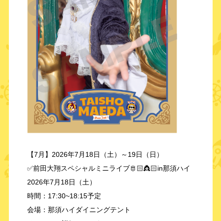
【7月】2026年7月18日（土）～19日（日）
✅前田大翔スペシャルミニライブ🫅🏻👸🏻in那須ハイ
2026年7月18日（土）
時間：17:30~18:15予定
会場：那須ハイダイニングテント