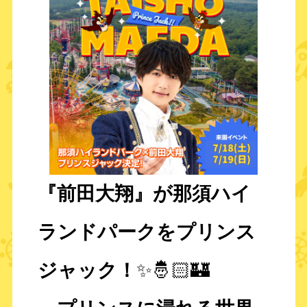
『前田大翔』が那須ハイ
ランドパークをプリンス
ジャック！
✨🤴🏻🏰