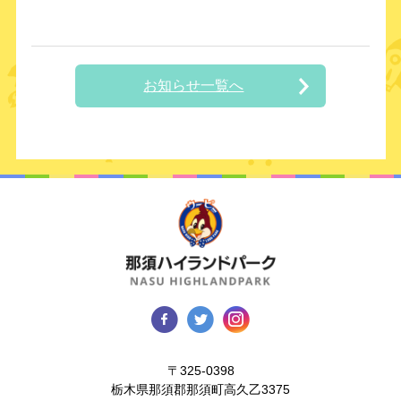
お知らせ一覧へ
〒325-0398
栃木県那須郡那須町高久乙3375