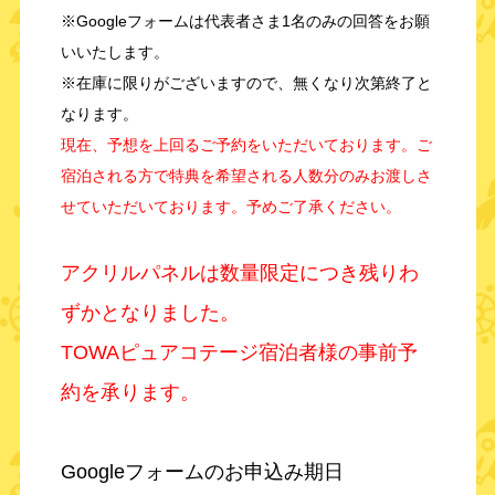
※Googleフォームは代表者さま1名のみの回答をお願
いいたします。
※在庫に限りがございますので、無くなり次第終了と
なります。
現在、予想を上回るご予約をいただいております。ご
宿泊される方で特典を希望される人数分のみお渡しさ
せていただいております。予めご了承ください。
アクリルパネルは数量限定につき残りわ
ずかとなりました。
TOWAピュアコテージ宿泊者様の事前予
約を承ります。
Googleフォームのお申込み期日