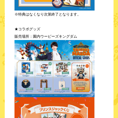
※特典はなくなり次第終了となります。
★コラボグッズ
販売場所：園内ウーピーズキングダム